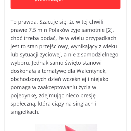
To prawda. Szacuje się, że w tej chwili
prawie 7,5 mln Polaków żyje samotnie [2],
choć trzeba dodać, że w wielu przypadkach
jest to stan przejściowy, wynikający z wieku
lub sytuacji życiowej, a nie z samodzielnego
wyboru. Jednak samo święto stanowi
doskonałą alternatywę dla Walentynek,
obchodzonych dzień wcześniej i niejako
pomaga w zaakceptowaniu życia w
pojedynkę, zdejmując nieco presję
społeczną, która ciąży na singlach i
singielkach.