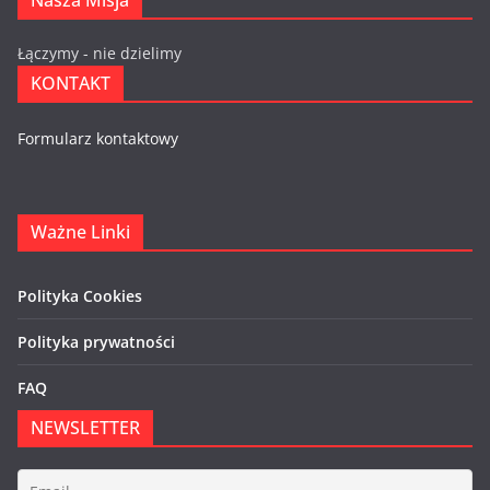
Łączymy - nie dzielimy
KONTAKT
Formularz kontaktowy
Ważne Linki
Polityka Cookies
Polityka prywatności
FAQ
NEWSLETTER