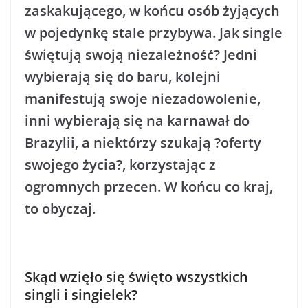
zaskakującego, w końcu osób żyjących
w pojedynkę stale przybywa. Jak single
świętują swoją niezależność? Jedni
wybierają się do baru, kolejni
manifestują swoje niezadowolenie,
inni wybierają się na karnawał do
Brazylii, a niektórzy szukają ?oferty
swojego życia?, korzystając z
ogromnych przecen. W końcu co kraj,
to obyczaj.
Skąd wzięło się święto wszystkich
singli i singielek?