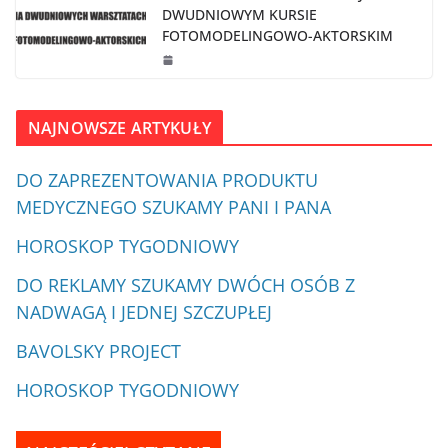
DWUDNIOWYM KURSIE
FOTOMODELINGOWO-AKTORSKIM
NAJNOWSZE ARTYKUŁY
DO ZAPREZENTOWANIA PRODUKTU
MEDYCZNEGO SZUKAMY PANI I PANA
HOROSKOP TYGODNIOWY
DO REKLAMY SZUKAMY DWÓCH OSÓB Z
NADWAGĄ I JEDNEJ SZCZUPŁEJ
BAVOLSKY PROJECT
HOROSKOP TYGODNIOWY