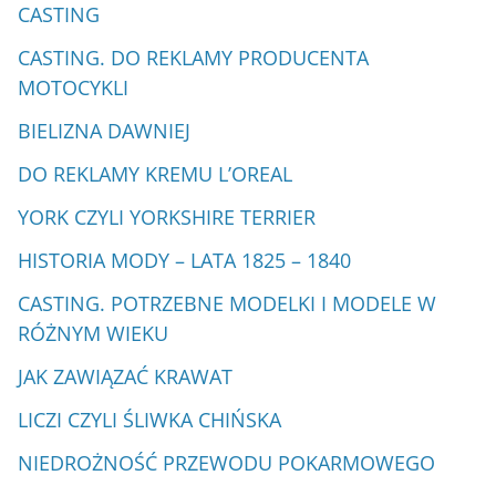
CASTING
CASTING. DO REKLAMY PRODUCENTA
MOTOCYKLI
BIELIZNA DAWNIEJ
DO REKLAMY KREMU L’OREAL
YORK CZYLI YORKSHIRE TERRIER
HISTORIA MODY – LATA 1825 – 1840
CASTING. POTRZEBNE MODELKI I MODELE W
RÓŻNYM WIEKU
JAK ZAWIĄZAĆ KRAWAT
LICZI CZYLI ŚLIWKA CHIŃSKA
NIEDROŻNOŚĆ PRZEWODU POKARMOWEGO