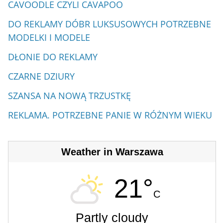
CAVOODLE CZYLI CAVAPOO
DO REKLAMY DÓBR LUKSUSOWYCH POTRZEBNE
MODELKI I MODELE
DŁONIE DO REKLAMY
CZARNE DZIURY
SZANSA NA NOWĄ TRZUSTKĘ
REKLAMA. POTRZEBNE PANIE W RÓŻNYM WIEKU
Weather in Warszawa
21°
C
Partly cloudy