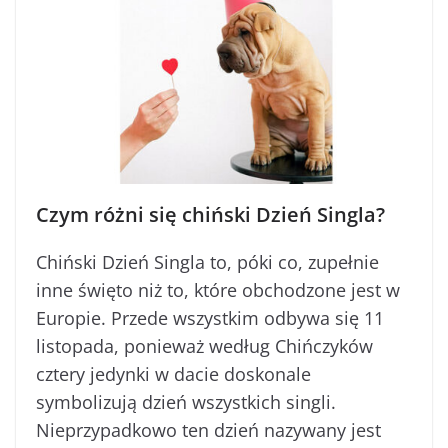
Czym różni się chiński Dzień Singla?
Chiński Dzień Singla to, póki co, zupełnie
inne święto niż to, które obchodzone jest w
Europie. Przede wszystkim odbywa się 11
listopada, ponieważ według Chińczyków
cztery jedynki w dacie doskonale
symbolizują dzień wszystkich singli.
Nieprzypadkowo ten dzień nazywany jest