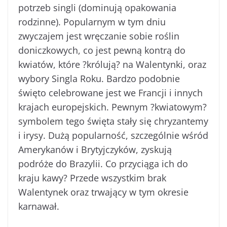
potrzeb singli (dominują opakowania
rodzinne). Popularnym w tym dniu
zwyczajem jest wręczanie sobie roślin
doniczkowych, co jest pewną kontrą do
kwiatów, które ?królują? na Walentynki, oraz
wybory Singla Roku. Bardzo podobnie
święto celebrowane jest we Francji i innych
krajach europejskich. Pewnym ?kwiatowym?
symbolem tego święta stały się chryzantemy
i irysy. Dużą popularność, szczególnie wśród
Amerykanów i Brytyjczyków, zyskują
podróże do Brazylii. Co przyciąga ich do
kraju kawy? Przede wszystkim brak
Walentynek oraz trwający w tym okresie
karnawał.