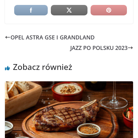
OPEL ASTRA GSE I GRANDLAND
JAZZ PO POLSKU 2023
Zobacz również